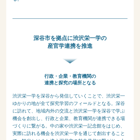
深谷市を拠点に渋沢栄一学の
産官学連携を推進
行政・企業・教育機関の
連携と探究の場所となる
渋沢栄一学を深谷から発信していくことで、渋沢栄一
ゆかりの地が全て探究学習のフィールドとなる。深谷
に訪れて、地域内外の交流と渋沢栄一学を深谷で学ぶ
機会を創出し、行政と企業、教育機関が連携できる場
づくりに繋がる。中の家や渋沢栄一記念館をはじめ、
実際に訪れる機会を渋沢栄一学を通じて創出すること