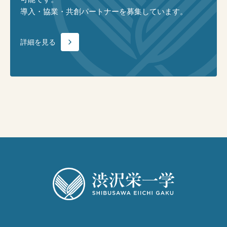
導入・協業・共創パートナーを募集しています。
詳細を見る