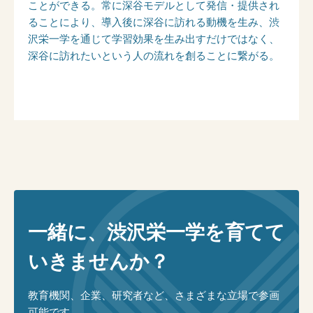
ことができる。常に深谷モデルとして発信・提供され
ることにより、導入後に深谷に訪れる動機を生み、渋
沢栄一学を通じて学習効果を生み出すだけではなく、
深谷に訪れたいという人の流れを創ることに繋がる。
一緒に、渋沢栄一学を育てて
いきませんか？
教育機関、企業、研究者など、さまざまな立場で参画
可能です。