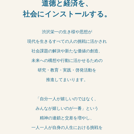
道徳と経済を、
社会にインストールする。
渋沢栄一の生き様や思想が
現代を生きるすべての人の挑戦に活かされ
社会課題の解決や新たな価値の創造、
未来への構想や行動に活かせるための
研究・教育・実践・啓発活動を
推進してまいります。
「自分一人が嬉しいのではなく、
みんなが嬉しいのが一番」という
精神の連鎖と交差を増やし、
一人一人が自身の人生における挑戦を