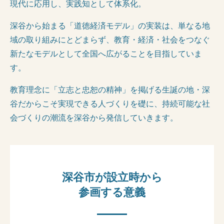
現代に応用し、実践知として体系化。
深谷から始まる「道徳経済モデル」の実装は、単なる地
域の取り組みにとどまらず、教育・経済・社会をつなぐ
新たなモデルとして全国へ広がることを目指していま
す。
教育理念に「立志と忠恕の精神」を掲げる生誕の地・深
谷だからこそ実現できる人づくりを礎に、持続可能な社
会づくりの潮流を深谷から発信していきます。
深谷市が設立時から
参画する意義