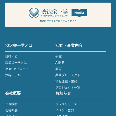
渋沢栄一学とは
活動・事業内容
目指す姿
研究
渋沢栄一学とは
AI開発
4つのアプローチ
教育
深谷モデル
共同プロジェクト
情報発信・啓発
プロジェクト一覧
会社概要
お知らせ
代表挨拶
プレスリリース
会社概要
イベント告知