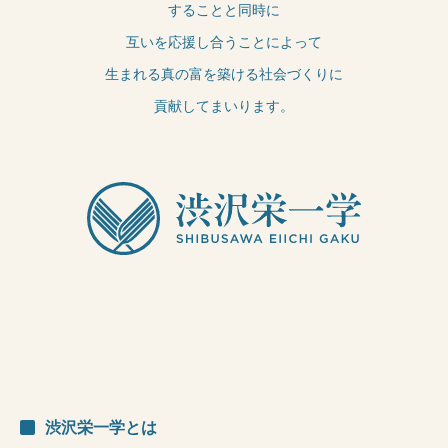
することと同時に
互いを応援し合うことによって
生まれる真の富を築ける社会づくりに
貢献してまいります。
渋沢栄一学とは