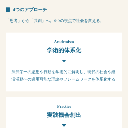
4つのアプローチ
「思考」から「共創」へ。4つの視点で社会を変える。
Academism
学術的体系化
渋沢栄一の思想や行動を学術的に解明し、現代の社会や経
済活動への適用可能な理論やフレームワークを体系化する
Practice
実践機会創出