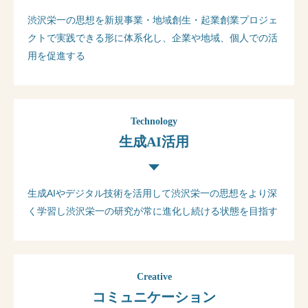
渋沢栄一の思想を新規事業・地域創生・起業創業プロジェ
クトで実践できる形に体系化し、企業や地域、個人での活
用を促進する
Technology
生成AI活用
生成AIやデジタル技術を活用して渋沢栄一の思想をより深
く学習し渋沢栄一の研究が常に進化し続ける状態を目指す
Creative
コミュニケーション