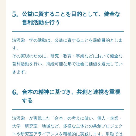
公益に資することを目的として、健全な
営利活動を行う
渋沢栄一学の活動は、公益に資することを最終目的としま
す。
その実現のために、研究・教育・事業などにおいて健全な
営利活動を行い、持続可能な形で社会に価値を還元してい
きます。
合本の精神に基づき、共創と連携を重視
する
渋沢栄一が実践した「合本」の考えに倣い、個人・企業・
大学・研究室・地域など、多様な主体との共創プロジェク
トや研究室アライアンスを積極的に実践します。単独では