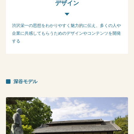
デザイン
渋沢栄一の思想をわかりやすく魅力的に伝え、多くの人や
企業に共感してもらうためのデザインやコンテンツを開発
する
深谷モデル