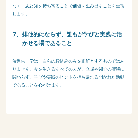
なく、志と知を持ち寄ることで価値を生み出すことを重視
します。
排他的にならず、誰もが学びと実践に活
かせる場であること
渋沢栄一学は、自らの枠組みのみを正解とするものではあ
りません。今を生きるすべての人が、立場や関心の濃淡に
関わらず、学びや実践のヒントを持ち帰れる開かれた活動
であることを心がけます。