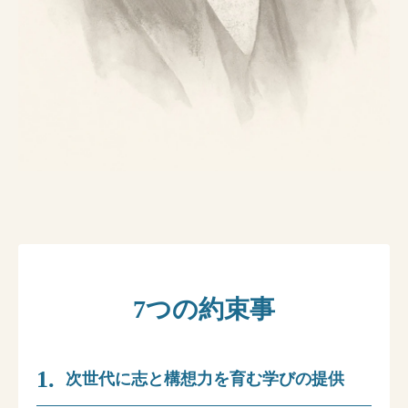
7つの約束事
次世代に志と構想力を育む学びの提供